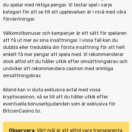
du spelar med riktiga pengar. Vi testar spel i varje
kategori för att se till att upplevelsen är i nivå med våra
förväntningar.
Välkomstbonusar och kampanjer är ett sätt för spelaren
att få ut mer av sina insättningar. I vissa fall kan du
dubbla eller tredubbla din första insättning för att helt
enkelt få mer pengar att spela med. Vi rekommenderar
dock alltid att du håller utkik efter omsättningskrav och
undviker att rekommendera casinon med orimliga
omsättningskrav.
Ibland kan vi sluta exklusiva avtal med vissa
kryptocasinon, så se till att du håller utkik efter
eventuella bonuserbjudanden som är exklusiva för
BitcoinCasino.to.
Observera
: Vårt mål är att alltid vara transparenta 