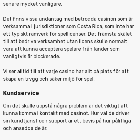
senare mycket vanligare.
Det finns vissa undantag med betrodda casinon som är
verksamma i jurisdiktioner som Costa Rica, som inte har
ett typiskt ramverk för spellicenser. Det främsta skälet
till att bedriva verksamhet utan licens skulle normalt
vara att kunna acceptera spelare från länder som
vanligtvis är blockerade.
Vi ser alltid till att varje casino har allt på plats för att
skapa en trygg och säker miljö för spel.
Kundservice
Om det skulle uppstå några problem är det viktigt att
kunna komma i kontakt med casinot. Hur väl de driver
sin kundtjänst och support är ett bevis på hur pålitliga
och ansedda de är.