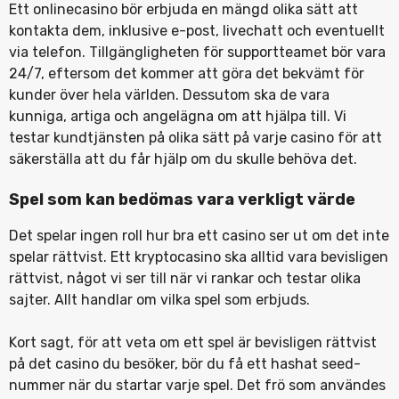
Ett onlinecasino bör erbjuda en mängd olika sätt att
kontakta dem, inklusive e-post, livechatt och eventuellt
via telefon. Tillgängligheten för supportteamet bör vara
24/7, eftersom det kommer att göra det bekvämt för
kunder över hela världen. Dessutom ska de vara
kunniga, artiga och angelägna om att hjälpa till. Vi
testar kundtjänsten på olika sätt på varje casino för att
säkerställa att du får hjälp om du skulle behöva det.
Spel som kan bedömas vara verkligt värde
Det spelar ingen roll hur bra ett casino ser ut om det inte
spelar rättvist. Ett kryptocasino ska alltid vara bevisligen
rättvist, något vi ser till när vi rankar och testar olika
sajter. Allt handlar om vilka spel som erbjuds.
Kort sagt, för att veta om ett spel är bevisligen rättvist
på det casino du besöker, bör du få ett hashat seed-
nummer när du startar varje spel. Det frö som användes