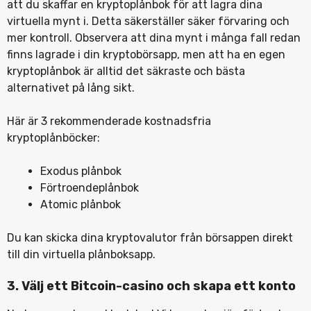
att du skaffar en kryptoplånbok för att lagra dina
virtuella mynt i. Detta säkerställer säker förvaring och
mer kontroll. Observera att dina mynt i många fall redan
finns lagrade i din kryptobörsapp, men att ha en egen
kryptoplånbok är alltid det säkraste och bästa
alternativet på lång sikt.
Här är 3 rekommenderade kostnadsfria
kryptoplånböcker:
Exodus plånbok
Förtroendeplånbok
Atomic plånbok
Du kan skicka dina kryptovalutor från börsappen direkt
till din virtuella plånboksapp.
3. Välj ett Bitcoin-casino och skapa ett konto