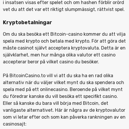
i insatsen visas efter spelet och om hashen förblir orörd
vet du att det var ett riktigt slumpmässigt, rättvist spel.
Kryptobetalningar
Om du ska besöka ett Bitcoin-casino kommer du att vilja
spela med krypto och betala med krypto. För att göra det
måste casinot självt acceptera kryptovaluta. Detta är en
självklarhet, men hur många olika valutor ett casino
accepterar beror på vilket casino du besöker.
På BitcoinCasino.to vill vi att du ska ha en rad olika
alternativ när du väljer vilket mynt du ska spendera och
spela med på ett onlinecasino. Beroende på vilket mynt
du föredrar kanske du vill besöka ett specifikt casino.
Eller så kanske du bara vill börja med Bitcoin, det
vanligaste alternativet. Här är några av de kryptovalutor
som vi letar efter och som kan påverka rankningen av en
casinosajt: