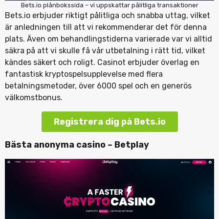
Bets.io plånbokssida – vi uppskattar pålitliga transaktioner
Bets.io erbjuder riktigt pålitliga och snabba uttag, vilket
är anledningen till att vi rekommenderar det för denna
plats. Även om behandlingstiderna varierade var vi alltid
säkra på att vi skulle få vår utbetalning i rätt tid, vilket
kändes säkert och roligt. Casinot erbjuder överlag en
fantastisk kryptospelsupplevelse med flera
betalningsmetoder, över 6000 spel och en generös
välkomstbonus.
Registrera dig på Bets.io
Bästa anonyma casino – Betplay