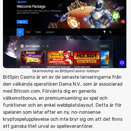
Skärmdump av BitSpinCasino-lobbyn
BitSpin Casino är en av de senaste lanseringarna från
den välkända operatören Dama N.V., som är associerad
med Bitcoin.com. Förvänta dig en generös
välkomstbonus, en premiumsamling av spel och
funktioner och en enkel webbplatslayout. Detta är för
spelaren som letar efter en ny, no-nonsense
kryptospelupplevelse och inte bryr sig om att det finns
ett ganska litet urval av spelleverantörer.