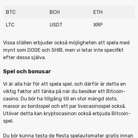
BTC
BCH
ETH
LTC
USDT
XRP
Vissa ställen erbjuder också möjligheten att spela med
mynt som DOGE och SHIB, men vi letar inte specifikt
efter dessa själva.
Spel och bonusar
Vi är alla här för att spela spel, och därför är detta en
viktig faktor att tänka på när du besöker ett Bitcoin-
casino. Du bör ha tillgång till en stor mängd slots,
massor av bordsspel och ett par livecasinospel också.
Utöver detta kan kryptocasinon också erbjuda Bitcoin-
spel.
Du bör kunna testa de flesta spelautomater gratis innan