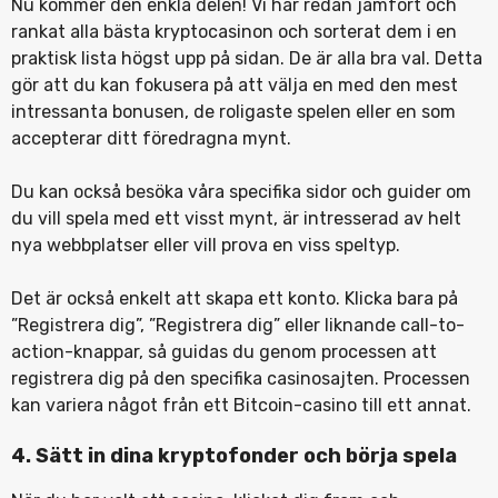
Nu kommer den enkla delen! Vi har redan jämfört och
rankat alla bästa kryptocasinon och sorterat dem i en
praktisk lista högst upp på sidan. De är alla bra val. Detta
gör att du kan fokusera på att välja en med den mest
intressanta bonusen, de roligaste spelen eller en som
accepterar ditt föredragna mynt.
Du kan också besöka våra specifika sidor och guider om
du vill spela med ett visst mynt, är intresserad av helt
nya webbplatser eller vill prova en viss speltyp.
Det är också enkelt att skapa ett konto. Klicka bara på
”Registrera dig”, ”Registrera dig” eller liknande call-to-
action-knappar, så guidas du genom processen att
registrera dig på den specifika casinosajten. Processen
kan variera något från ett Bitcoin-casino till ett annat.
4. Sätt in dina kryptofonder och börja spela