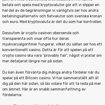
betala och spela med kryptovalutor gör att vi slipper en
hel del av de begränsningar vi vanligtvis ser hos andra
betalningsalternativ och fiatvalutor som svenska kronan
och euro. Med kryptovaluta är det du som har kontrollen.
Dessutom är crypto casinon oberoende och
transparenta och visar ofta hur deras
mjukvarualgoritmer fungerar, vilket du sällan ser hos ett
konventionellt casino. Detta är för att spelen på ett
crypto casino ska vara ”provably fair”, något vi pratar om
mer detaljerat längre ner på sidan.
Du kan även förvänta dig många andra fördelar när du
spelar på ett Bitcoin casino. Vi har sammanställt allt åt
dig på den här sidan, så läs vidare för att ta reda på mer
om ämnet. Här är en snabb sammanfattning av
fördelarna: