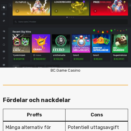
BC.Game Casino
Fördelar och nackdelar
Proffs
Cons
Många alternativ för
Potentiell uttagsavgift