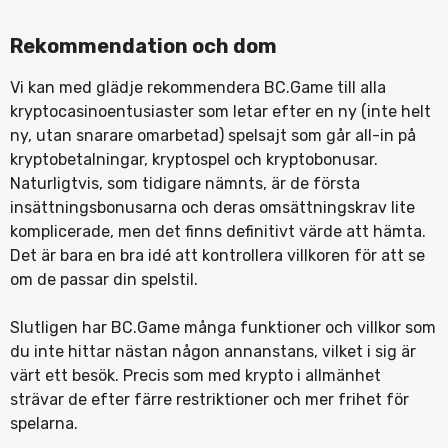
Rekommendation och dom
Vi kan med glädje rekommendera BC.Game till alla
kryptocasinoentusiaster som letar efter en ny (inte helt
ny, utan snarare omarbetad) spelsajt som går all-in på
kryptobetalningar, kryptospel och kryptobonusar.
Naturligtvis, som tidigare nämnts, är de första
insättningsbonusarna och deras omsättningskrav lite
komplicerade, men det finns definitivt värde att hämta.
Det är bara en bra idé att kontrollera villkoren för att se
om de passar din spelstil.
Slutligen har BC.Game många funktioner och villkor som
du inte hittar nästan någon annanstans, vilket i sig är
värt ett besök. Precis som med krypto i allmänhet
strävar de efter färre restriktioner och mer frihet för
spelarna.