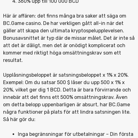
360% upp till 100 000 BCD
Här är affären: det finns många bra saker att säga om
BC.Game casino. De har verkligen gått all-in när det
gäller att skapa den ultimata kryptospelupplevelsen.
Bonusavsnittet är typ där de missar målet. Det är inte så
att det är dåligt, men det är onödigt komplicerat och
kommer med riktigt höga omsättningskrav som ett
resultat.
Upplåsningsbeloppet är satsningsbeloppet x 1% x 20%.
Exempel: Om du satsar 500 $ låser du upp 500 x 1% x
20%, vilket ger dig 1 BCD. Detta är bara förvirrande och
innebär att det finns ett 500% omsättningskrav. Även
om detta belopp uppenbarligen är absurt, har BC.Game
några funktioner på plats för att lindra satsningen lite.
Så här gör du:
Inga begränsningar för utbetalningar – Din första