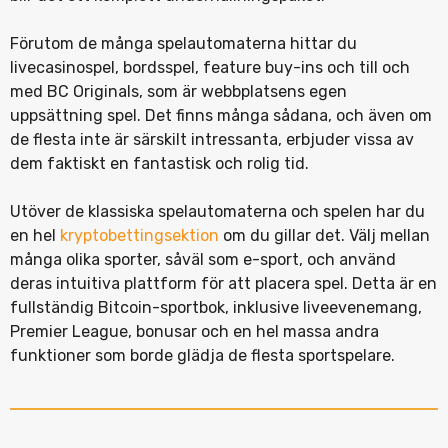
Förutom de många spelautomaterna hittar du
livecasinospel, bordsspel, feature buy-ins och till och
med BC Originals, som är webbplatsens egen
uppsättning spel. Det finns många sådana, och även om
de flesta inte är särskilt intressanta, erbjuder vissa av
dem faktiskt en fantastisk och rolig tid.
Utöver de klassiska spelautomaterna och spelen har du
en hel
kryptobettingsektion
om du gillar det. Välj mellan
många olika sporter, såväl som e-sport, och använd
deras intuitiva plattform för att placera spel. Detta är en
fullständig Bitcoin-sportbok, inklusive liveevenemang,
Premier League, bonusar och en hel massa andra
funktioner som borde glädja de flesta sportspelare.