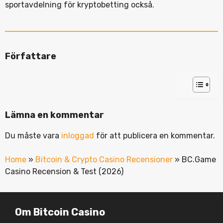
sportavdelning för kryptobetting också.
Författare
Lämna en kommentar
Du måste vara
inloggad
för att publicera en kommentar.
Home
»
Bitcoin & Crypto Casino Recensioner
»
BC.Game
Casino Recension & Test (2026)
Om Bitcoin Casino